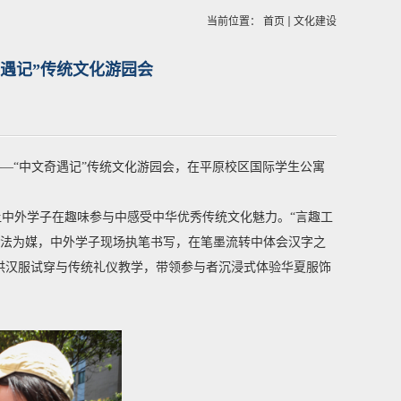
当前位置：
首页
文化建设
遇记”传统文化游园会
——“中文奇遇记”传统文化游园会，在平原校区国际学生公寓
验让中外学子在趣味参与中感受中华优秀传统文化魅力。“言趣工
书法为媒，中外学子现场执笔书写，在笔墨流转中体会汉字之
提供汉服试穿与传统礼仪教学，带领参与者沉浸式体验华夏服饰