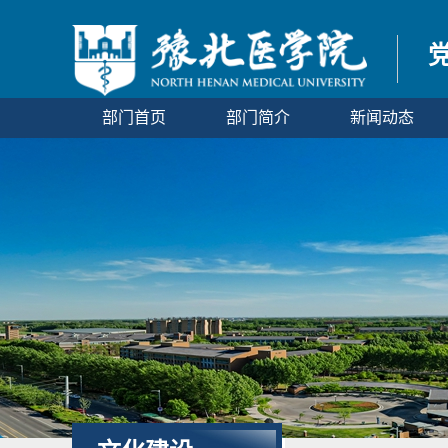
部门首页
部门简介
新闻动态