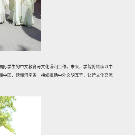
国际学生的中文教育与文化浸润工作。未来，学院将继续以中
懂中国、读懂河南省，持续推动中外文明互鉴，让跨文化交流