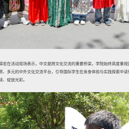
薛宏在活动现场表示，中文是跨文化交流的重要桥梁，学院始终高度重视
质、多元的中外文化交流平台，引导国际学生在亲身体验与实践探索中读
续、绽放光彩。