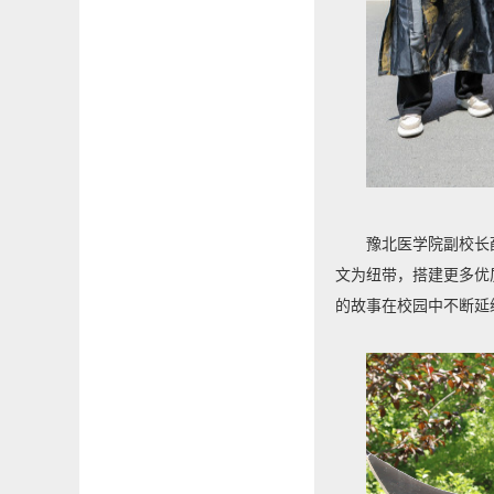
豫北医学院副校长
文为纽带，搭建更多优
的故事在校园中不断延