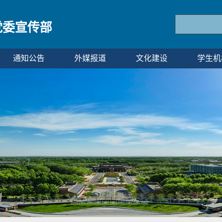
党委宣传部
通知公告
外媒报道
文化建设
学生机