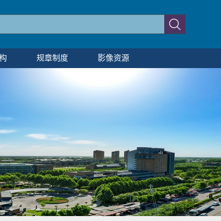
构
规章制度
影像资源