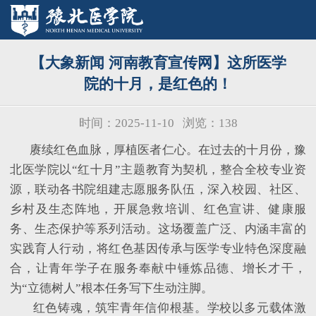
【大象新闻 河南教育宣传网】这所医学
院的十月，是红色的！
时间：2025-11-10
浏览：
138
赓续红色血脉，厚植医者仁心。在过去的十月份，豫
北医学院以
“红十月”主题教育为契机，整合全校专业资
源，联动各书院组建志愿服务队伍，深入校园、社区、
乡村及生态阵地，开展急救培训、红色宣讲、健康服
务、生态保护等系列活动。这场覆盖广泛、内涵丰富的
实践育人行动，将红色基因传承与医学专业特色深度融
合，让青年学子在服务奉献中锤炼品德、增长才干，
为“立德树人”根本任务写下生动注脚。
红色铸魂，筑牢青年信仰根基。学校以多元载体激