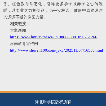
务、红色教育常态化，引导更多学子以赤子之心传温
暖，以专业之力担使命，为平安校园、健康中原建设注
入源源不断的豫医力量。
相关链接：
大象新闻
https://www.hntv.tv/news/0/1986683081050251266
河南教育宣传网
http://www.shuren100.com/jyxc/202511/07/16550.html
豫北医学院版权所有